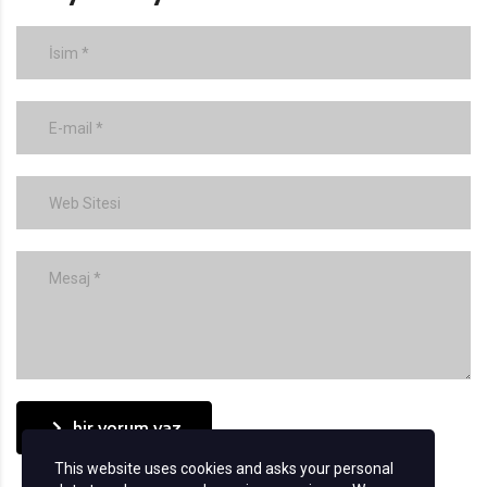
bir yorum yaz
This website uses cookies and asks your personal