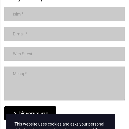
bir yorum yaz
This website uses cookies and asks your personal